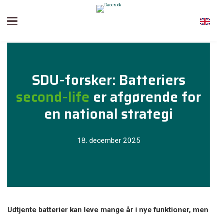
SDU-forsker: Batteriers
second-life
er afgørende for
en national strategi
18. december 2025
Udtjente batterier kan leve mange år i nye funktioner, men