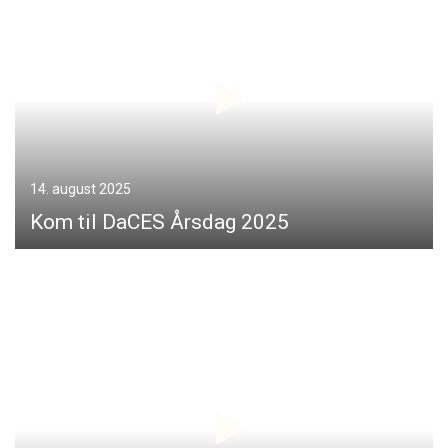
14. august 2025
Kom til DaCES Årsdag 2025