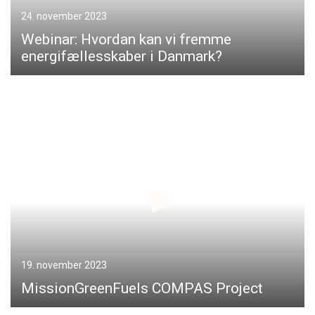
24. november 2023
Webinar: Hvordan kan vi fremme
energifællesskaber i Danmark?
19. november 2023
MissionGreenFuels COMPAS Project