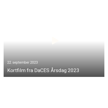
22. september 2023
Kortfilm fra DaCES Årsdag 2023