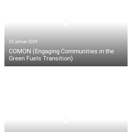
23. januar 2024
COMON (Engaging Communities in the
Green Fuels Transition)