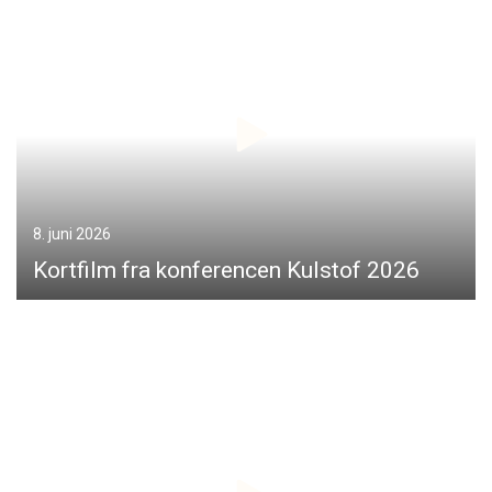
8. juni 2026
Kortfilm fra konferencen Kulstof 2026