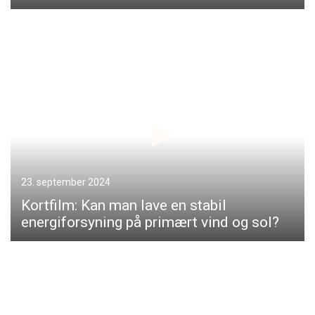
23. september 2024
Kortfilm: Kan man lave en stabil
energiforsyning på primært vind og sol?