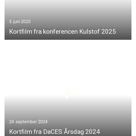
3. juni 2025
Kortfilm fra konferencen Kulstof 2025
24. september 2024
Kortfilm fra DaCES Årsdag 2024