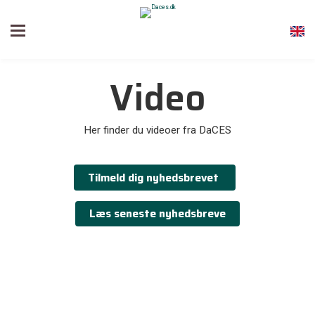
Video
Her finder du videoer fra DaCES
Tilmeld dig nyhedsbrevet
Læs seneste nyhedsbreve