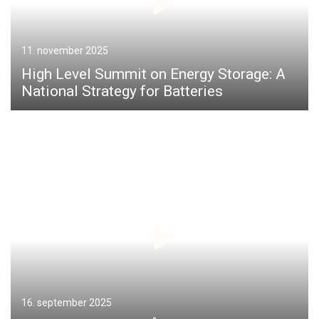
11. november 2025
High Level Summit on Energy Storage: A
National Strategy for Batteries
16. september 2025