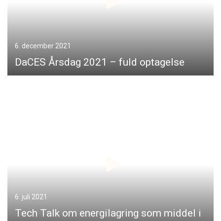
6. december 2021
DaCES Årsdag 2021 – fuld optagelse
6. juli 2021
Tech Talk om energilagring som middel i