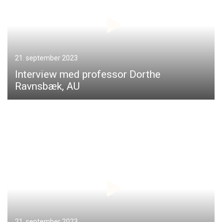
21. september 2023
Interview med professor Dorthe
Ravnsbæk, AU
21. september 2023