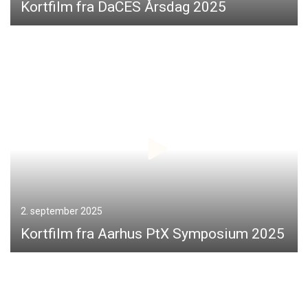
Kortfilm fra DaCES Årsdag 2025
2. september 2025
Kortfilm fra Aarhus PtX Symposium 2025