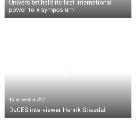
Universitet held its first international
power-to-x symposium
15. december 2021
DaCES interviewer Henrik Stiesdal