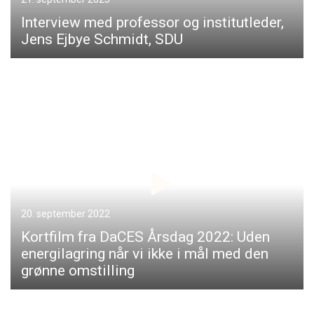
Interview med professor og institutleder,
Jens Ejbye Schmidt, SDU
20. september 2022
Kortfilm fra DaCES Årsdag 2022: Uden
energilagring når vi ikke i mål med den
grønne omstilling