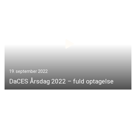
19. september 2022
DaCES Årsdag 2022 – fuld optagelse