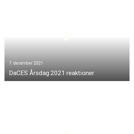
7. december 2021
DaCES Årsdag 2021 reaktioner