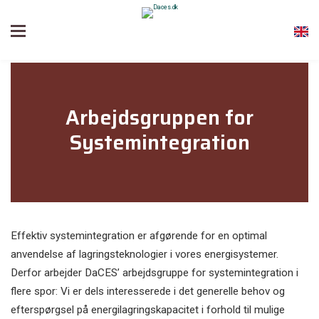
Arbejdsgruppen for
Systemintegration
Effektiv systemintegration er afgørende for en optimal
anvendelse af lagringsteknologier i vores energisystemer.
Derfor arbejder DaCES’ arbejdsgruppe for systemintegration i
flere spor: Vi er dels interesserede i det generelle behov og
efterspørgsel på energilagringskapacitet i forhold til mulige