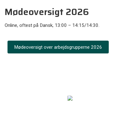
Mødeoversigt 2026
Online, oftest på Dansk, 13:00 – 14:15/14:30.
Mødeoversigt over arbejdsgrupperne 2026