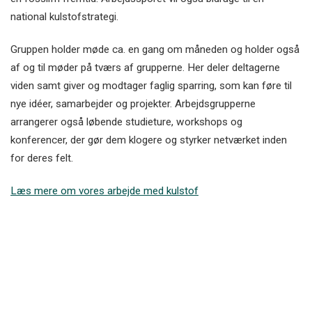
national kulstofstrategi.
Gruppen holder møde ca. en gang om måneden og holder også
af og til møder på tværs af grupperne. Her deler deltagerne
viden samt giver og modtager faglig sparring, som kan føre til
nye idéer, samarbejder og projekter. Arbejdsgrupperne
arrangerer også løbende studieture, workshops og
konferencer, der gør dem klogere og styrker netværket inden
for deres felt.
Læs mere om vores arbejde med kulstof