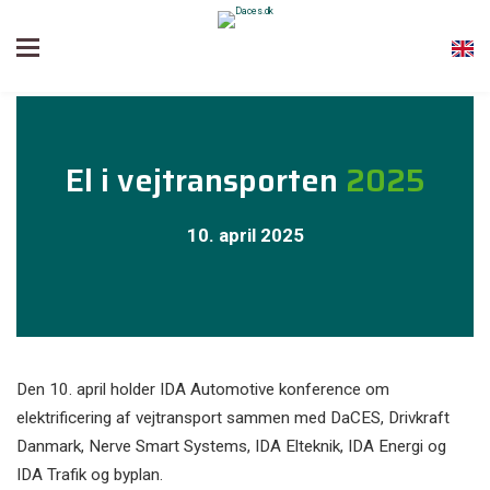
El i vejtransporten
2025
10. april 2025
Den 10. april holder IDA Automotive konference om
elektrificering af vejtransport sammen med DaCES, Drivkraft
Danmark, Nerve Smart Systems, IDA Elteknik, IDA Energi og
IDA Trafik og byplan.