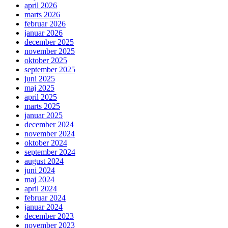
april 2026
marts 2026
februar 2026
januar 2026
december 2025
november 2025
oktober 2025
september 2025
juni 2025
maj 2025
april 2025
marts 2025
januar 2025
december 2024
november 2024
oktober 2024
september 2024
august 2024
juni 2024
maj 2024
april 2024
februar 2024
januar 2024
december 2023
november 2023