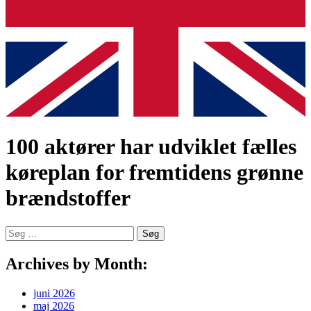
100 aktører har udviklet fælles
køreplan for fremtidens grønne
brændstoffer
Søg
efter:
Archives by Month:
juni 2026
maj 2026