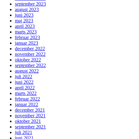
september 2023
august 2023
juni 2023
maj 2023
april 2023
marts 2023
februar 2023
januar 2023
december 2022
november 2022
oktober 2022
september 2022
august 2022
juli 2022
juni 2022
april 2022
marts 2022
februar 2022
januar 2022
december 2021
november 2021
oktober 2021
september 2021
juli 2021
juni 2021