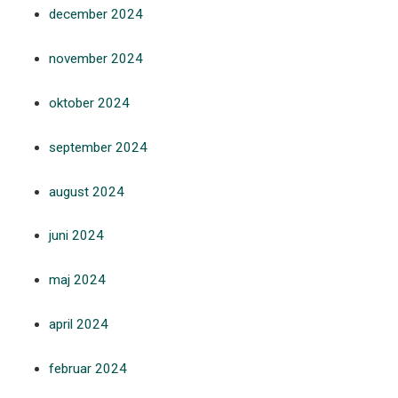
december 2024
november 2024
oktober 2024
september 2024
august 2024
juni 2024
maj 2024
april 2024
februar 2024