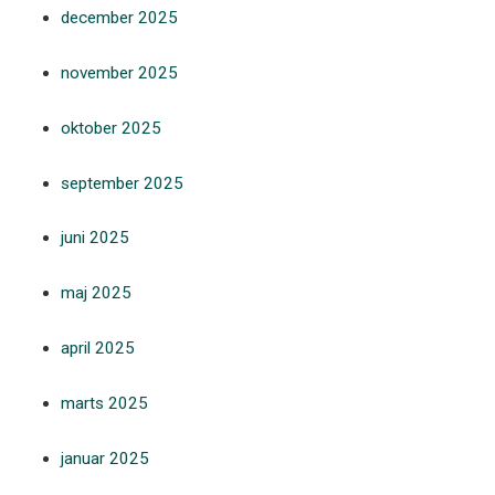
december 2025
november 2025
oktober 2025
september 2025
juni 2025
maj 2025
april 2025
marts 2025
januar 2025