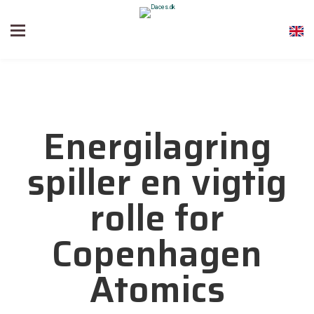
Energilagring
spiller en vigtig
rolle for
Copenhagen
Atomics