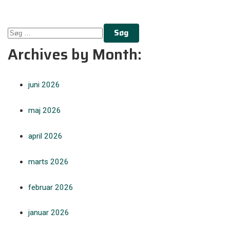
Søg
efter:
Archives by Month:
juni 2026
maj 2026
april 2026
marts 2026
februar 2026
januar 2026