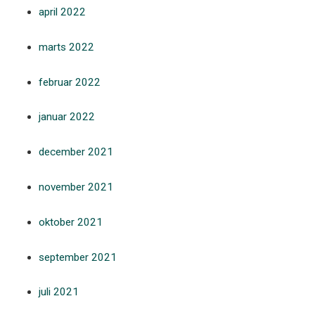
april 2022
marts 2022
februar 2022
januar 2022
december 2021
november 2021
oktober 2021
september 2021
juli 2021