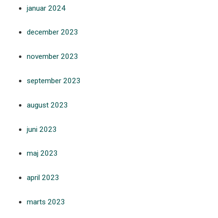
januar 2024
december 2023
november 2023
september 2023
august 2023
juni 2023
maj 2023
april 2023
marts 2023