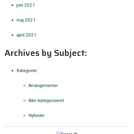
juni 2021
maj 2021
april 2021
Archives by Subject:
Kategorier
Arrangementer
Ikke-kategoriseret
Nyheder