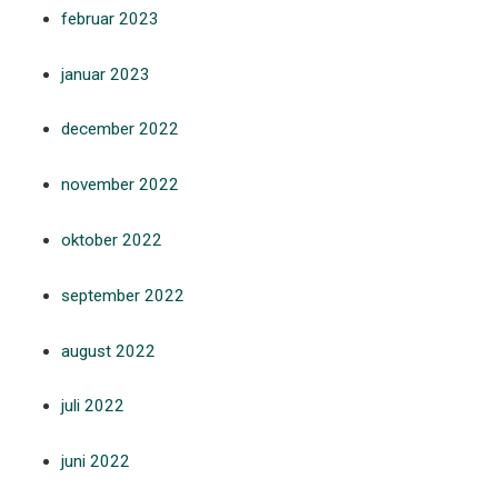
februar 2023
januar 2023
december 2022
november 2022
oktober 2022
september 2022
august 2022
juli 2022
juni 2022