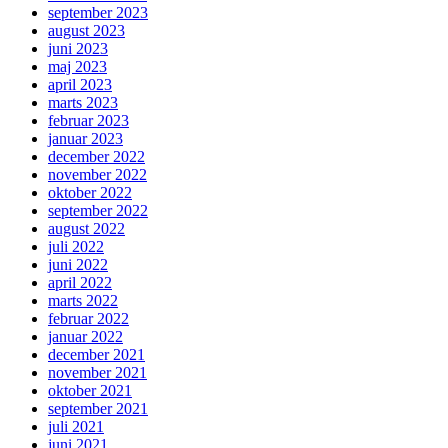
september 2023
august 2023
juni 2023
maj 2023
april 2023
marts 2023
februar 2023
januar 2023
december 2022
november 2022
oktober 2022
september 2022
august 2022
juli 2022
juni 2022
april 2022
marts 2022
februar 2022
januar 2022
december 2021
november 2021
oktober 2021
september 2021
juli 2021
juni 2021