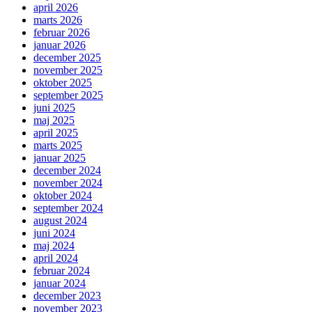
april 2026
marts 2026
februar 2026
januar 2026
december 2025
november 2025
oktober 2025
september 2025
juni 2025
maj 2025
april 2025
marts 2025
januar 2025
december 2024
november 2024
oktober 2024
september 2024
august 2024
juni 2024
maj 2024
april 2024
februar 2024
januar 2024
december 2023
november 2023